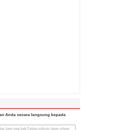
an Anda secara langsung kepada