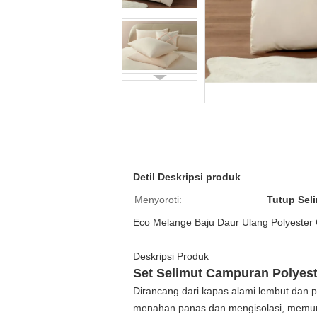
Detil Deskripsi produk
Menyoroti:
Tutup Sel
Eco Melange Baju Daur Ulang Polyester
Deskripsi Produk
Set Selimut Campuran Polyes
Dirancang dari kapas alami lembut dan 
menahan panas dan mengisolasi, memungk