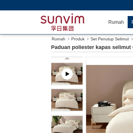
Rumah
Rumah
Produk
Set Penutup Selimut
Paduan poliester kapas selimut