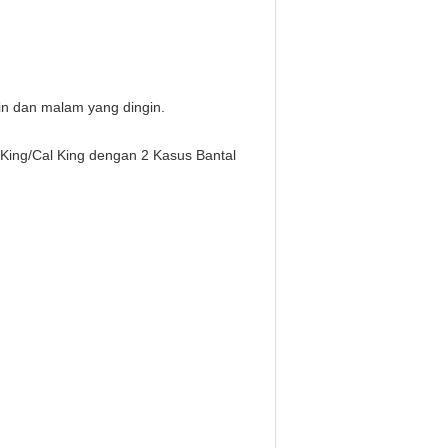
in dan malam yang dingin.
 King/Cal King dengan 2 Kasus Bantal